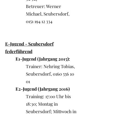
Betreuer: Werner
Michael, Seubersdorf,
0151 194 12 334
E-Jugend - Seubersdorf
federführend
E1-Jugend (Jahrgang 2015):
Trainer: Nehring Tobias,
Seubersdorf,
0160 556 10
01
E2-Jugend (Jahrgang 2016)
Training: 17:00 Uhr bis
18:30; Montag in
Seubersdorf; Mittwoch in