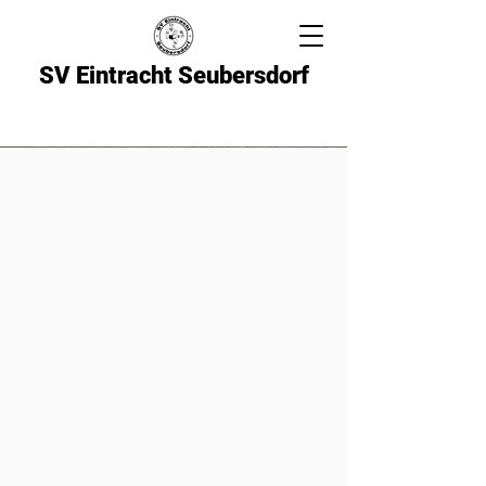
SV Eintracht Seubersdorf