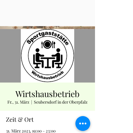
Wirtshausbetrieb
Fr., 31. März
  |  
Seubersdorf in der Oberpfalz
Zeit & Ort
31. März 2023, 19:00 – 23:00