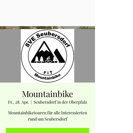
Mountainbike
Fr., 28. Apr.
  |  
Seubersdorf in der Oberpfalz
Mountainbiketouren für alle Interessierten
rund um Seubersdorf