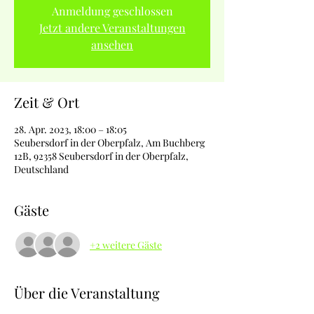
Anmeldung geschlossen
Jetzt andere Veranstaltungen
ansehen
Zeit & Ort
28. Apr. 2023, 18:00 – 18:05
Seubersdorf in der Oberpfalz, Am Buchberg
12B, 92358 Seubersdorf in der Oberpfalz,
Deutschland
Gäste
+2 weitere Gäste
Über die Veranstaltung