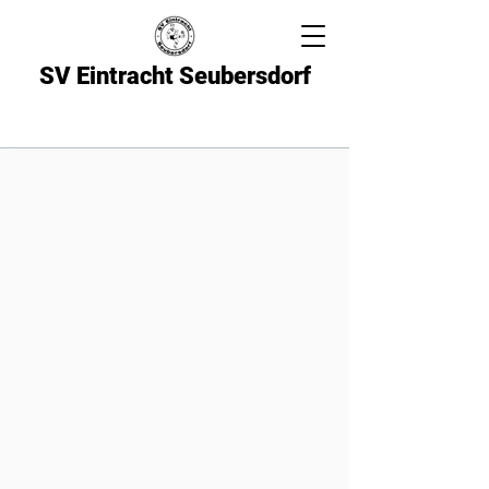
SV Eintracht Seubersdorf