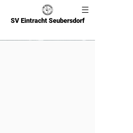
SV Eintracht Seubersdorf