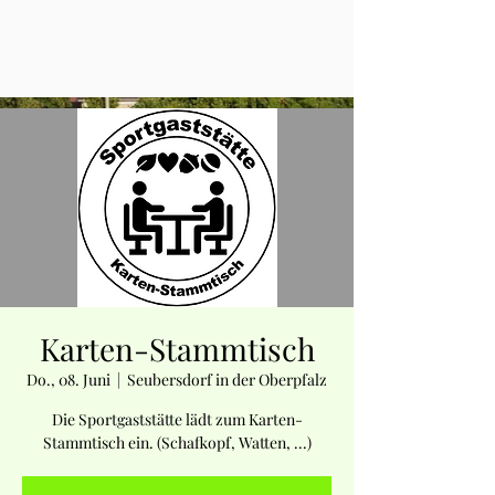
Karten-Stammtisch
Do., 08. Juni
  |  
Seubersdorf in der Oberpfalz
Die Sportgaststätte lädt zum Karten-
Stammtisch ein. (Schafkopf, Watten, ...)