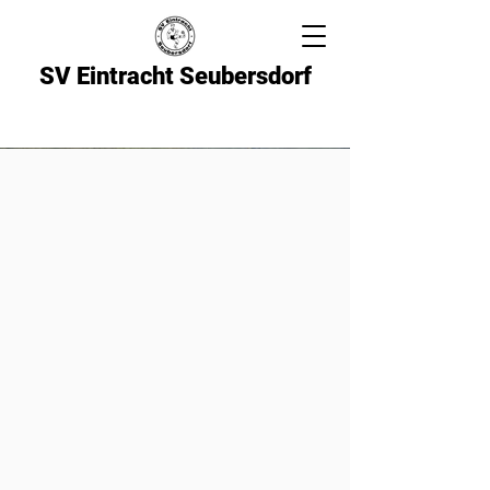
SV Eintracht Seubersdorf