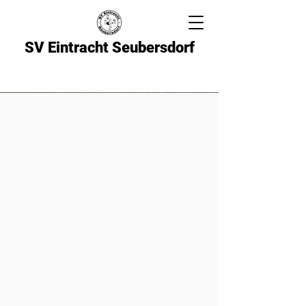
SV Eintracht Seubersdorf