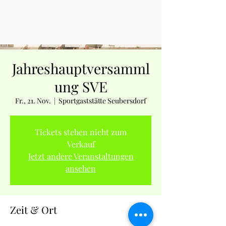
Jahreshauptversamml
ung SVE
Fr., 21. Nov.
  |  
Sportgaststätte Seubersdorf
Tickets stehen nicht zum
Verkauf
Jetzt andere Veranstaltungen
ansehen
Zeit & Ort