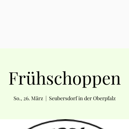
Frühschoppen
So., 26. März
  |  
Seubersdorf in der Oberpfalz