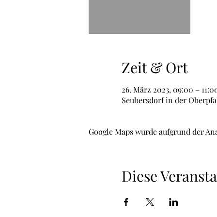
Zeit & Ort
26. März 2023, 09:00 – 11:0
Seubersdorf in der Oberpfa
Google Maps wurde aufgrund der Ana
Diese Veransta