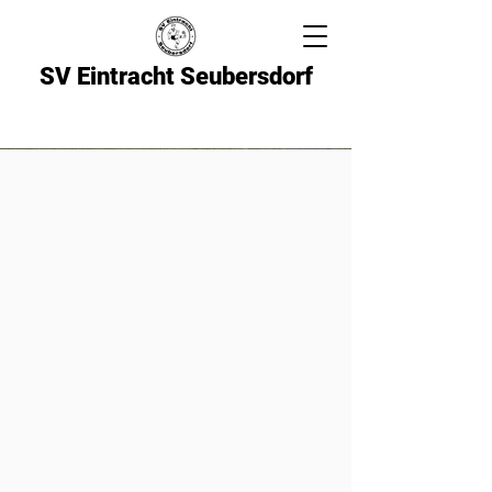
SV Eintracht Seubersdorf