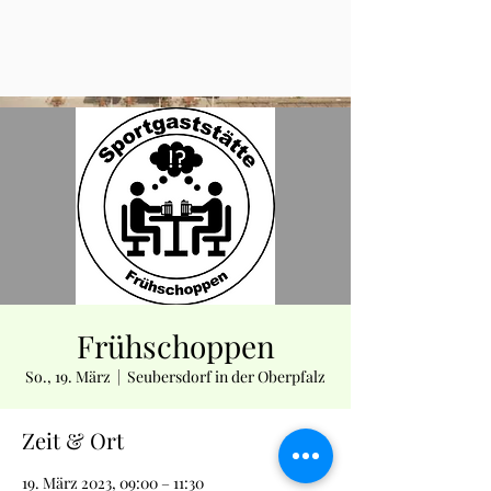
Frühschoppen
So., 19. März
  |  
Seubersdorf in der Oberpfalz
Zeit & Ort
19. März 2023, 09:00 – 11:30