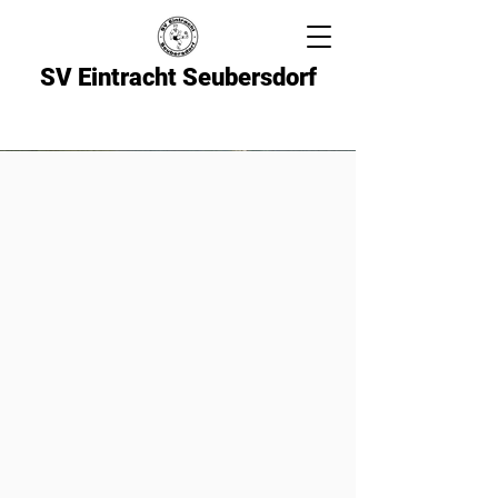
SV Eintracht Seubersdorf