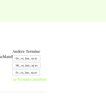
Andere Termine
tschland
Di., 05. Jan., 19:30
Mi., 05. Jan., 19:30
Fr., 05. Jan., 19:30
29 Termine ansehen