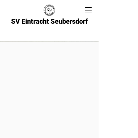
SV Eintracht Seubersdorf