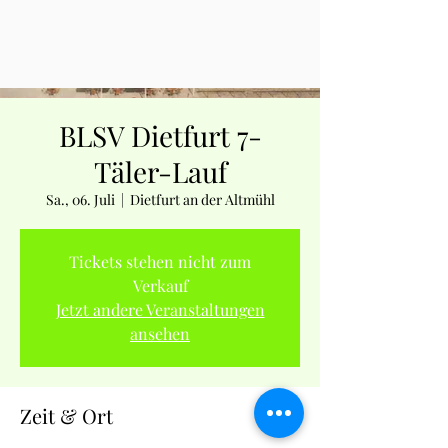
BLSV Dietfurt 7-
Täler-Lauf
Sa., 06. Juli
  |  
Dietfurt an der Altmühl
Tickets stehen nicht zum
Verkauf
Jetzt andere Veranstaltungen
ansehen
Zeit & Ort